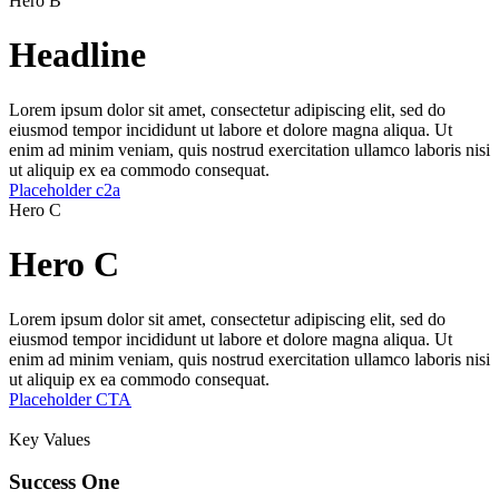
Hero B
Headline
Lorem ipsum dolor sit amet, consectetur adipiscing elit, sed do
eiusmod tempor incididunt ut labore et dolore magna aliqua. Ut
enim ad minim veniam, quis nostrud exercitation ullamco laboris nisi
ut aliquip ex ea commodo consequat.
Placeholder c2a
Hero C
Hero C
Lorem ipsum dolor sit amet, consectetur adipiscing elit, sed do
eiusmod tempor incididunt ut labore et dolore magna aliqua. Ut
enim ad minim veniam, quis nostrud exercitation ullamco laboris nisi
ut aliquip ex ea commodo consequat.
Placeholder CTA
Key Values
Success One