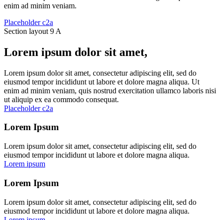
enim ad minim veniam.
Placeholder c2a
Section layout 9 A
Lorem ipsum dolor sit amet,
Lorem ipsum dolor sit amet, consectetur adipiscing elit, sed do
eiusmod tempor incididunt ut labore et dolore magna aliqua. Ut
enim ad minim veniam, quis nostrud exercitation ullamco laboris nisi
ut aliquip ex ea commodo consequat.
Placeholder c2a
Lorem Ipsum
Lorem ipsum dolor sit amet, consectetur adipiscing elit, sed do
eiusmod tempor incididunt ut labore et dolore magna aliqua.
Lorem ipsum
Lorem Ipsum
Lorem ipsum dolor sit amet, consectetur adipiscing elit, sed do
eiusmod tempor incididunt ut labore et dolore magna aliqua.
Lorem ipsum