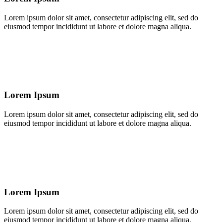
Lorem ipsum dolor sit amet, consectetur adipiscing elit, sed do
eiusmod tempor incididunt ut labore et dolore magna aliqua.
Lorem Ipsum
Lorem ipsum dolor sit amet, consectetur adipiscing elit, sed do
eiusmod tempor incididunt ut labore et dolore magna aliqua.
Lorem Ipsum
Lorem ipsum dolor sit amet, consectetur adipiscing elit, sed do
eiusmod tempor incididunt ut labore et dolore magna aliqua.