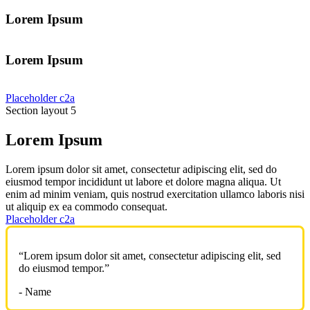
Lorem Ipsum
Lorem Ipsum
Placeholder c2a
Section layout 5
Lorem Ipsum
Lorem ipsum dolor sit amet, consectetur adipiscing elit, sed do
eiusmod tempor incididunt ut labore et dolore magna aliqua. Ut
enim ad minim veniam, quis nostrud exercitation ullamco laboris nisi
ut aliquip ex ea commodo consequat.
Placeholder c2a
“Lorem ipsum dolor sit amet, consectetur adipiscing elit, sed
do eiusmod tempor.”
- Name