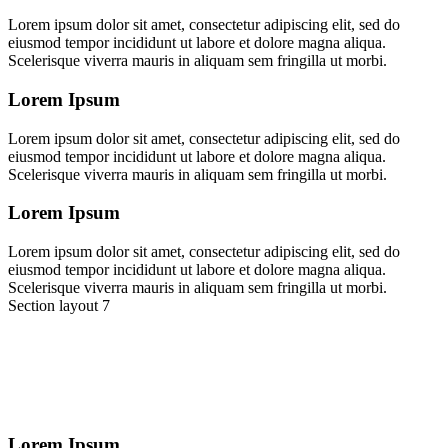
Lorem ipsum dolor sit amet, consectetur adipiscing elit, sed do
eiusmod tempor incididunt ut labore et dolore magna aliqua.
Scelerisque viverra mauris in aliquam sem fringilla ut morbi.
Lorem Ipsum
Lorem ipsum dolor sit amet, consectetur adipiscing elit, sed do
eiusmod tempor incididunt ut labore et dolore magna aliqua.
Scelerisque viverra mauris in aliquam sem fringilla ut morbi.
Lorem Ipsum
Lorem ipsum dolor sit amet, consectetur adipiscing elit, sed do
eiusmod tempor incididunt ut labore et dolore magna aliqua.
Scelerisque viverra mauris in aliquam sem fringilla ut morbi.
Section layout 7
Lorem Ipsum