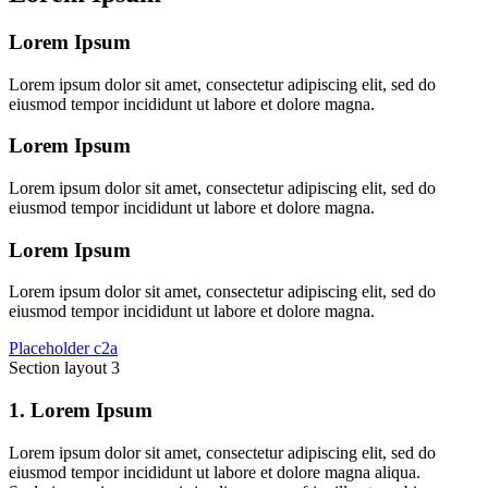
Lorem Ipsum
Lorem ipsum dolor sit amet, consectetur adipiscing elit, sed do
eiusmod tempor incididunt ut labore et dolore magna.
Lorem Ipsum
Lorem ipsum dolor sit amet, consectetur adipiscing elit, sed do
eiusmod tempor incididunt ut labore et dolore magna.
Lorem Ipsum
Lorem ipsum dolor sit amet, consectetur adipiscing elit, sed do
eiusmod tempor incididunt ut labore et dolore magna.
Placeholder c2a
Section layout 3
1. Lorem Ipsum
Lorem ipsum dolor sit amet, consectetur adipiscing elit, sed do
eiusmod tempor incididunt ut labore et dolore magna aliqua.