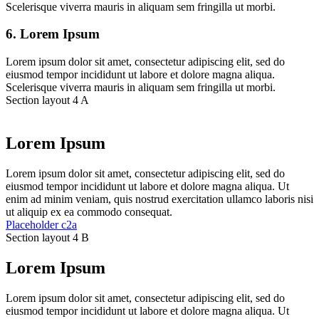
Scelerisque viverra mauris in aliquam sem fringilla ut morbi.
6. Lorem Ipsum
Lorem ipsum dolor sit amet, consectetur adipiscing elit, sed do
eiusmod tempor incididunt ut labore et dolore magna aliqua.
Scelerisque viverra mauris in aliquam sem fringilla ut morbi.
Section layout 4 A
Lorem Ipsum
Lorem ipsum dolor sit amet, consectetur adipiscing elit, sed do
eiusmod tempor incididunt ut labore et dolore magna aliqua. Ut
enim ad minim veniam, quis nostrud exercitation ullamco laboris nisi
ut aliquip ex ea commodo consequat.
Placeholder c2a
Section layout 4 B
Lorem Ipsum
Lorem ipsum dolor sit amet, consectetur adipiscing elit, sed do
eiusmod tempor incididunt ut labore et dolore magna aliqua. Ut