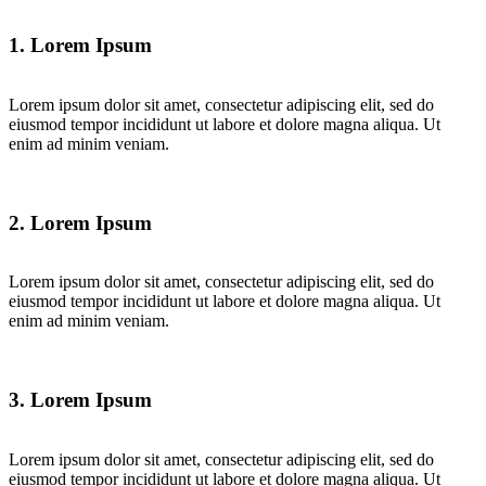
1. Lorem Ipsum
Lorem ipsum dolor sit amet, consectetur adipiscing elit, sed do
eiusmod tempor incididunt ut labore et dolore magna aliqua. Ut
enim ad minim veniam.
2. Lorem Ipsum
Lorem ipsum dolor sit amet, consectetur adipiscing elit, sed do
eiusmod tempor incididunt ut labore et dolore magna aliqua. Ut
enim ad minim veniam.
3. Lorem Ipsum
Lorem ipsum dolor sit amet, consectetur adipiscing elit, sed do
eiusmod tempor incididunt ut labore et dolore magna aliqua. Ut