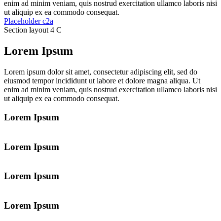
enim ad minim veniam, quis nostrud exercitation ullamco laboris nisi
ut aliquip ex ea commodo consequat.
Placeholder c2a
Section layout 4 C
Lorem Ipsum
Lorem ipsum dolor sit amet, consectetur adipiscing elit, sed do
eiusmod tempor incididunt ut labore et dolore magna aliqua. Ut
enim ad minim veniam, quis nostrud exercitation ullamco laboris nisi
ut aliquip ex ea commodo consequat.
Lorem Ipsum
Lorem Ipsum
Lorem Ipsum
Lorem Ipsum