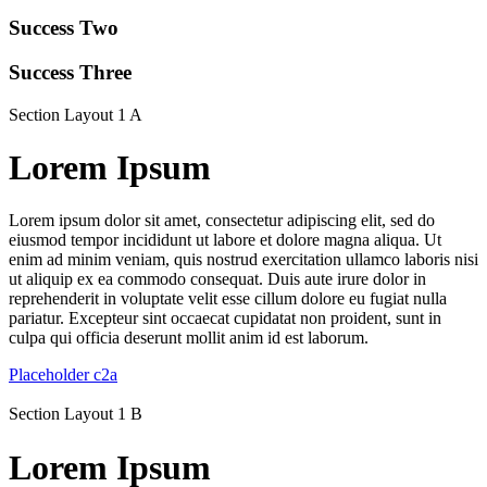
Success Two
Success Three
Section Layout 1 A
Lorem Ipsum
Lorem ipsum dolor sit amet, consectetur adipiscing elit, sed do
eiusmod tempor incididunt ut labore et dolore magna aliqua. Ut
enim ad minim veniam, quis nostrud exercitation ullamco laboris nisi
ut aliquip ex ea commodo consequat. Duis aute irure dolor in
reprehenderit in voluptate velit esse cillum dolore eu fugiat nulla
pariatur. Excepteur sint occaecat cupidatat non proident, sunt in
culpa qui officia deserunt mollit anim id est laborum.
Placeholder c2a
Section Layout 1 B
Lorem Ipsum