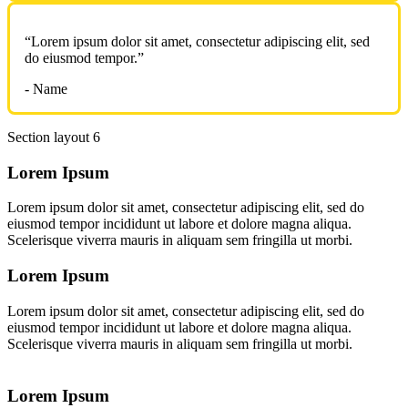
“Lorem ipsum dolor sit amet, consectetur adipiscing elit, sed
do eiusmod tempor.”
- Name
Section layout 6
Lorem Ipsum
Lorem ipsum dolor sit amet, consectetur adipiscing elit, sed do
eiusmod tempor incididunt ut labore et dolore magna aliqua.
Scelerisque viverra mauris in aliquam sem fringilla ut morbi.
Lorem Ipsum
Lorem ipsum dolor sit amet, consectetur adipiscing elit, sed do
eiusmod tempor incididunt ut labore et dolore magna aliqua.
Scelerisque viverra mauris in aliquam sem fringilla ut morbi.
Lorem Ipsum