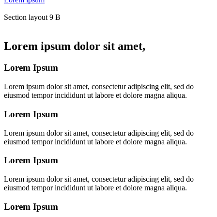
Section layout 9 B
Lorem ipsum dolor sit amet,
Lorem Ipsum
Lorem ipsum dolor sit amet, consectetur adipiscing elit, sed do
eiusmod tempor incididunt ut labore et dolore magna aliqua.
Lorem Ipsum
Lorem ipsum dolor sit amet, consectetur adipiscing elit, sed do
eiusmod tempor incididunt ut labore et dolore magna aliqua.
Lorem Ipsum
Lorem ipsum dolor sit amet, consectetur adipiscing elit, sed do
eiusmod tempor incididunt ut labore et dolore magna aliqua.
Lorem Ipsum