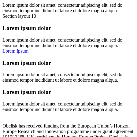
Lorem ipsum dolor sit amet, consectetur adipiscing elit, sed do
eiusmod tempor incididunt ut labore et dolore magna aliqua.
Section layout 10
Lorem ipsum dolor
Lorem ipsum dolor sit amet, consectetur adipiscing elit, sed do
eiusmod tempor incididunt ut labore et dolore magna aliqua.
Lorem Ipsum
Lorem ipsum dolor
Lorem ipsum dolor sit amet, consectetur adipiscing elit, sed do
eiusmod tempor incididunt ut labore et dolore magna aliqua.
Lorem ipsum dolor
Lorem ipsum dolor sit amet, consectetur adipiscing elit, sed do
eiusmod tempor incididunt ut labore et dolore magna aliqua.
Obelisk has received funding from the European Union’s Horizon
Europe Research and Innovation programme under grant agreement
101080465. UK participant in Horizon Europe Project Obelisk is