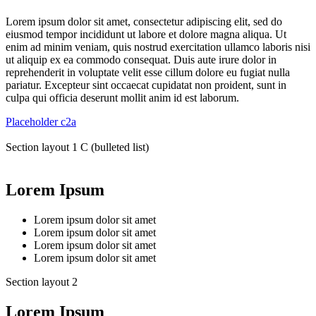
Lorem ipsum dolor sit amet, consectetur adipiscing elit, sed do
eiusmod tempor incididunt ut labore et dolore magna aliqua. Ut
enim ad minim veniam, quis nostrud exercitation ullamco laboris nisi
ut aliquip ex ea commodo consequat. Duis aute irure dolor in
reprehenderit in voluptate velit esse cillum dolore eu fugiat nulla
pariatur. Excepteur sint occaecat cupidatat non proident, sunt in
culpa qui officia deserunt mollit anim id est laborum.
Placeholder c2a
Section layout 1 C (bulleted list)
Lorem Ipsum
Lorem ipsum dolor sit amet
Lorem ipsum dolor sit amet
Lorem ipsum dolor sit amet
Lorem ipsum dolor sit amet
Section layout 2
Lorem Ipsum