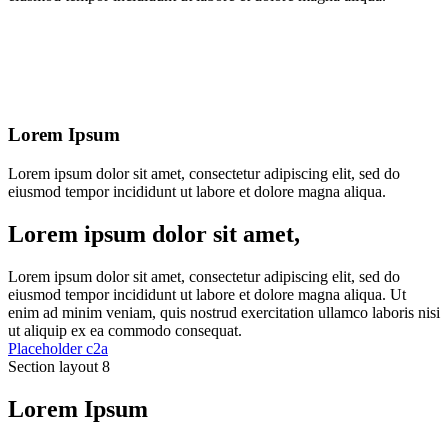
Lorem Ipsum
Lorem ipsum dolor sit amet, consectetur adipiscing elit, sed do
eiusmod tempor incididunt ut labore et dolore magna aliqua.
Lorem ipsum dolor sit amet,
Lorem ipsum dolor sit amet, consectetur adipiscing elit, sed do
eiusmod tempor incididunt ut labore et dolore magna aliqua. Ut
enim ad minim veniam, quis nostrud exercitation ullamco laboris nisi
ut aliquip ex ea commodo consequat.
Placeholder c2a
Section layout 8
Lorem Ipsum