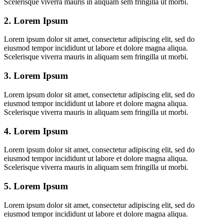
Scelerisque viverra mauris in aliquam sem fringilla ut morbi.
2. Lorem Ipsum
Lorem ipsum dolor sit amet, consectetur adipiscing elit, sed do
eiusmod tempor incididunt ut labore et dolore magna aliqua.
Scelerisque viverra mauris in aliquam sem fringilla ut morbi.
3. Lorem Ipsum
Lorem ipsum dolor sit amet, consectetur adipiscing elit, sed do
eiusmod tempor incididunt ut labore et dolore magna aliqua.
Scelerisque viverra mauris in aliquam sem fringilla ut morbi.
4. Lorem Ipsum
Lorem ipsum dolor sit amet, consectetur adipiscing elit, sed do
eiusmod tempor incididunt ut labore et dolore magna aliqua.
Scelerisque viverra mauris in aliquam sem fringilla ut morbi.
5. Lorem Ipsum
Lorem ipsum dolor sit amet, consectetur adipiscing elit, sed do
eiusmod tempor incididunt ut labore et dolore magna aliqua.